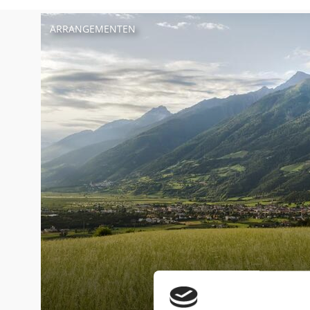
ARRANGEMENTEN