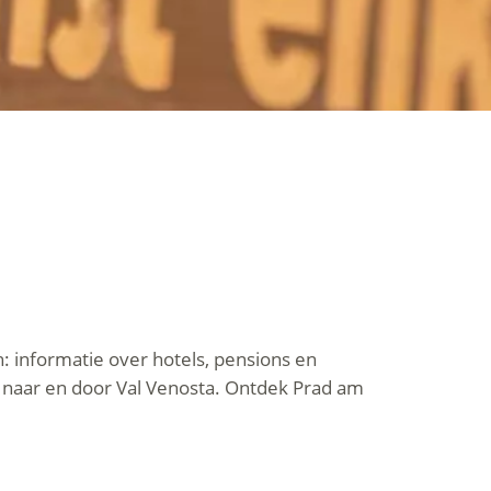
h: informatie over hotels, pensions en
 naar en door Val Venosta. Ontdek Prad am