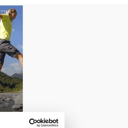
ETTEN