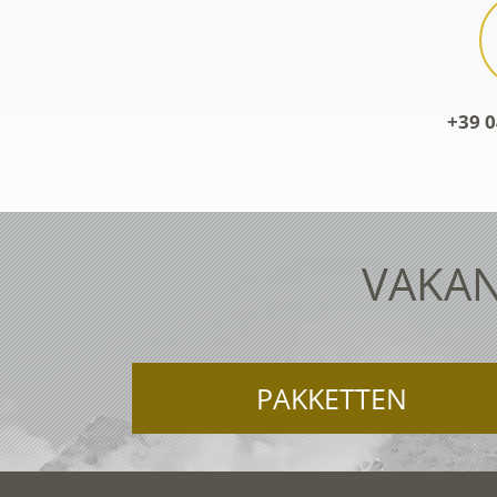
+39 0
VAKAN
PAKKETTEN