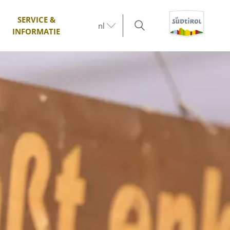
SERVICE &
nl
INFORMATIE