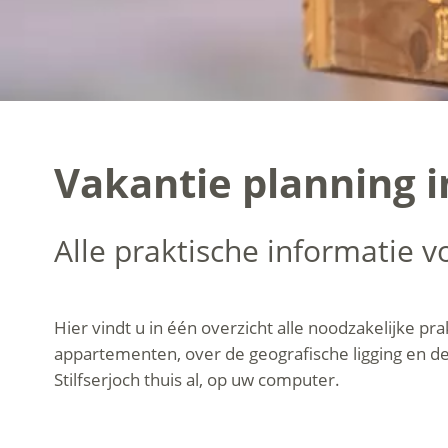
Vakantie planning i
Alle praktische informatie 
Hier vindt u in één overzicht alle noodzakelijke pr
appartementen, over de geografische ligging en d
Stilfserjoch thuis al, op uw computer.