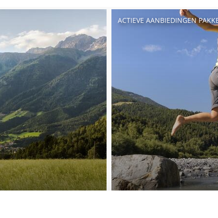
ACTIEVE AANBIEDINGEN PAKK