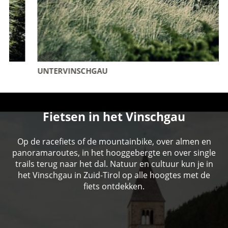
UNTERVINSCHGAU
Fietsen in het Vinschgau
Op de racefiets of de mountainbike, over almen en
panoramaroutes, in het hooggebergte en over single
trails terug naar het dal. Natuur en cultuur kun je in
het Vinschgau in Zuid-Tirol op alle hoogtes met de
fiets ontdekken.