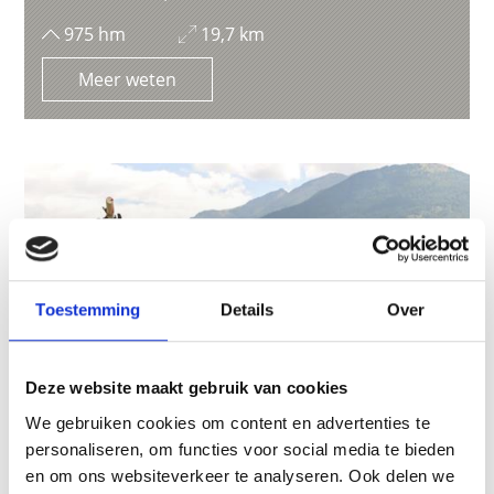
975 hm
19,7 km
Meer weten
Toestemming
Details
Over
Deze website maakt gebruik van cookies
We gebruiken cookies om content en advertenties te
personaliseren, om functies voor social media te bieden
en om ons websiteverkeer te analyseren. Ook delen we