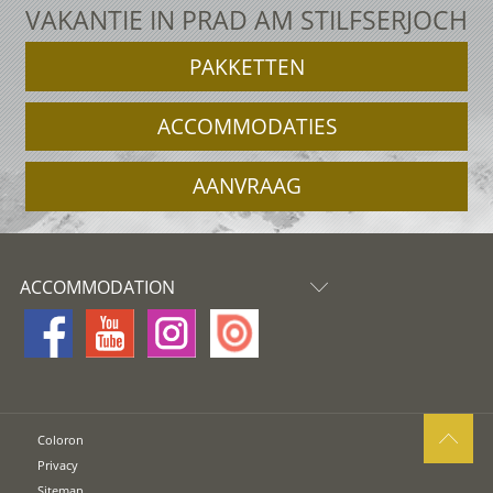
VAKANTIE IN PRAD AM STILFSERJOCH
PAKKETTEN
ACCOMMODATIES
AANVRAAG
ACCOMMODATION
Coloron
Privacy
Sitemap