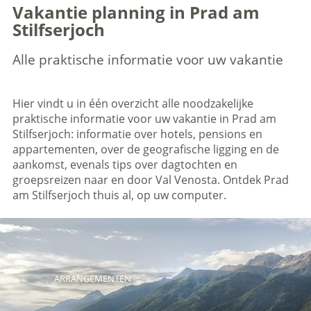
Vakantie planning in Prad am
Stilfserjoch
Alle praktische informatie voor uw vakantie
Hier vindt u in één overzicht alle noodzakelijke
praktische informatie voor uw vakantie in Prad am
Stilfserjoch: informatie over hotels, pensions en
appartementen, over de geografische ligging en de
aankomst, evenals tips over dagtochten en
groepsreizen naar en door Val Venosta. Ontdek Prad
am Stilfserjoch thuis al, op uw computer.
ARRANGEMENTEN