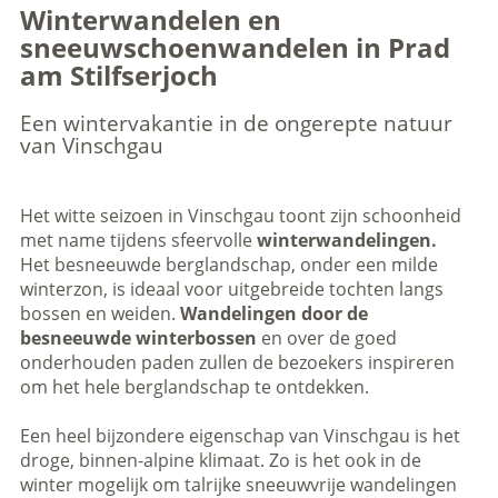
Winterwandelen en
sneeuwschoenwandelen in Prad
am Stilfserjoch
Een wintervakantie in de ongerepte natuur
van Vinschgau
Het witte seizoen in Vinschgau toont zijn schoonheid
met name tijdens sfeervolle
winterwandelingen.
Het besneeuwde berglandschap, onder een milde
winterzon, is ideaal voor uitgebreide tochten langs
bossen en weiden.
Wandelingen door de
besneeuwde winterbossen
en over de goed
onderhouden paden zullen de bezoekers inspireren
om het hele berglandschap te ontdekken.
Een heel bijzondere eigenschap van Vinschgau is het
droge, binnen-alpine klimaat. Zo is het ook in de
winter mogelijk om talrijke sneeuwvrije wandelingen