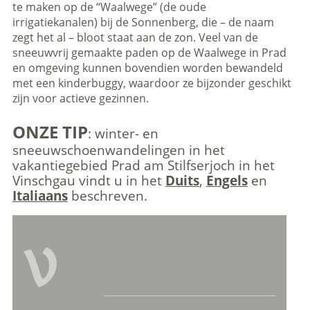
te maken op de “Waalwege” (de oude
irrigatiekanalen) bij de Sonnenberg, die – de naam
zegt het al – bloot staat aan de zon. Veel van de
sneeuwvrij gemaakte paden op de Waalwege in Prad
en omgeving kunnen bovendien worden bewandeld
met een kinderbuggy, waardoor ze bijzonder geschikt
zijn voor actieve gezinnen.
ONZE TIP
: winter- en
sneeuwschoenwandelingen in het
vakantiegebied Prad am Stilfserjoch in het
Vinschgau vindt u in het
Duits
,
Engels
en
Italiaans
beschreven.
V