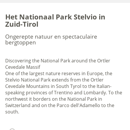
Het Nationaal Park Stelvio in
Zuid-Tirol
Ongerepte natuur en spectaculaire
bergtoppen
Discovering the National Park around the Ortler
Cevedale Massif
One of the largest nature reserves in Europe, the
Stelvio National Park extends from the Ortler
Cevedale Mountains in South Tyrol to the Italian-
speaking provinces of Trentino and Lombardy. To the
northwest it borders on the National Park in
Switzerland and on the Parco dell'Adamello to the
south.