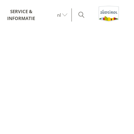
SERVICE &
nl
INFORMATIE