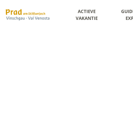
ACTIEVE
GUID
VAKANTIE
EX