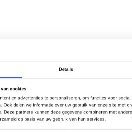
ad
Details
 van cookies
ent en advertenties te personaliseren, om functies voor social
. Ook delen we informatie over uw gebruik van onze site met on
e. Deze partners kunnen deze gegevens combineren met andere i
erzameld op basis van uw gebruik van hun services.