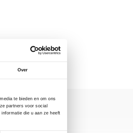
Over
 media te bieden en om ons
ze partners voor social
nformatie die u aan ze heeft