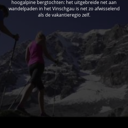
hoogalpine bergtochten: het uitgebreide net aan
wandelpaden in het Vinschgau is net zo afwisselend
als de vakantieregio zelf.