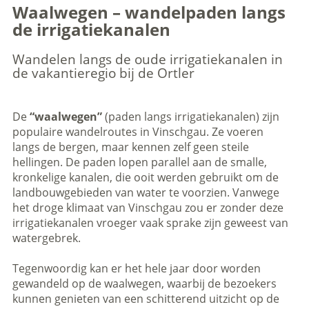
Waalwegen – wandelpaden langs
de irrigatiekanalen
Wandelen langs de oude irrigatiekanalen in
de vakantieregio bij de Ortler
De
“waalwegen”
(paden langs irrigatiekanalen) zijn
populaire wandelroutes in Vinschgau. Ze voeren
langs de bergen, maar kennen zelf geen steile
hellingen. De paden lopen parallel aan de smalle,
kronkelige kanalen, die ooit werden gebruikt om de
landbouwgebieden van water te voorzien. Vanwege
het droge klimaat van Vinschgau zou er zonder deze
irrigatiekanalen vroeger vaak sprake zijn geweest van
watergebrek.
Tegenwoordig kan er het hele jaar door worden
gewandeld op de waalwegen, waarbij de bezoekers
kunnen genieten van een schitterend uitzicht op de