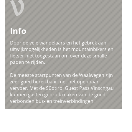
V
Info
Door de vele wandelaars en het gebrek aan
uitwijkmogelijkheden is het mountainbikers en
fietser niet toegestaan om over deze smalle
paden te rijden.
De meeste startpunten van de Waalwegen zijn
zeer goed bereikbaar met het openbaar
vervoer. Met de Südtirol Guest Pass Vinschgau
kunnen gasten gebruik maken van de goed
verbonden bus- en treinverbindingen.