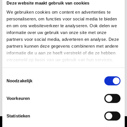
Deze website maakt gebruik van cookies
We gebruiken cookies om content en advertenties te
personaliseren, om functies voor social media te bieden
en om ons websiteverkeer te analyseren. Ook delen we
informatie over uw gebruik van onze site met onze
partners voor social media, adverteren en analyse. Deze
partners kunnen deze gegevens combineren met andere
informatie die u aan ze heeft verstrekt of die ze hebben
verzameld op basis van uw gebruik van hun services.
Toestemmingsselectie
Noodzakelijk
Voorkeuren
WEER
Statistieken