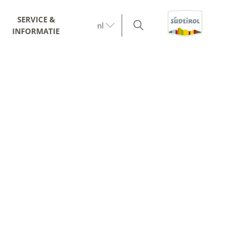
SERVICE &
nl
INFORMATIE