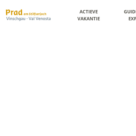
ACTIEVE
GUID
VAKANTIE
EX