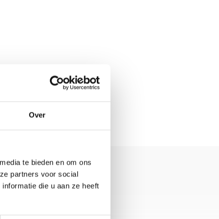
Over
 media te bieden en om ons
ze partners voor social
nformatie die u aan ze heeft