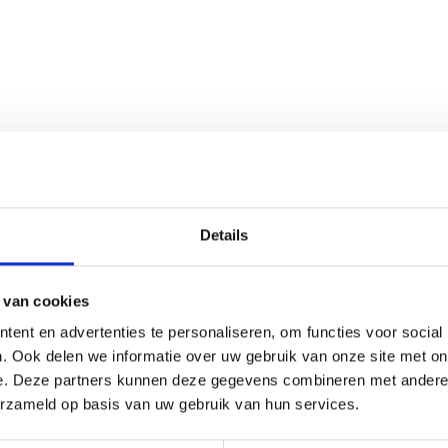
Details
 van cookies
ent en advertenties te personaliseren, om functies voor social
. Ook delen we informatie over uw gebruik van onze site met on
e. Deze partners kunnen deze gegevens combineren met andere i
erzameld op basis van uw gebruik van hun services.