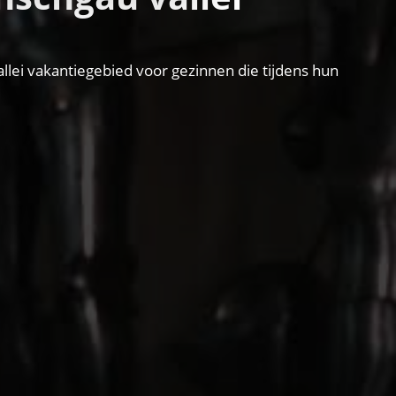
llei vakantiegebied voor gezinnen die tijdens hun