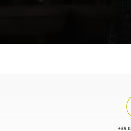
+39 0