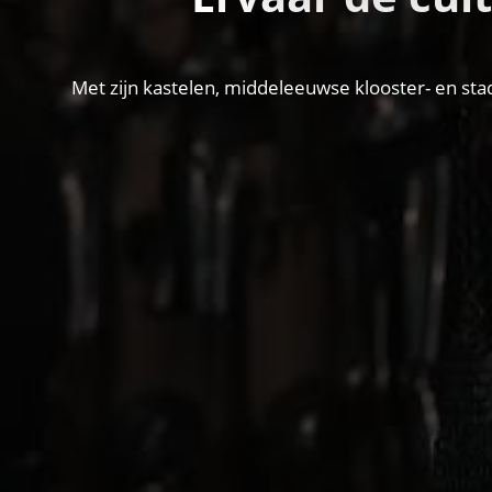
Met zijn kastelen, middeleeuwse klooster- en sta