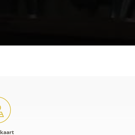
-kaart