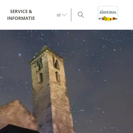
SERVICE &
nl
INFORMATIE