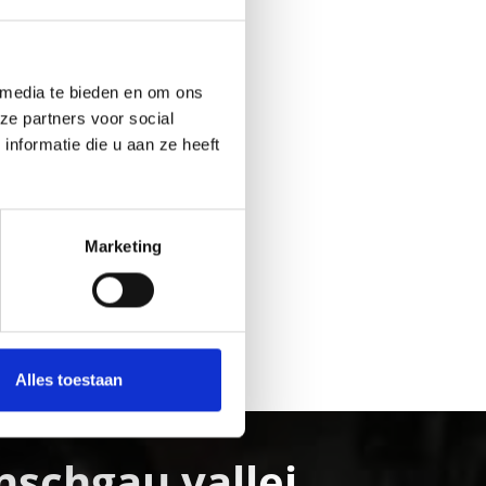
 media te bieden en om ons
ze partners voor social
nformatie die u aan ze heeft
Marketing
Alles toestaan
nschgau vallei