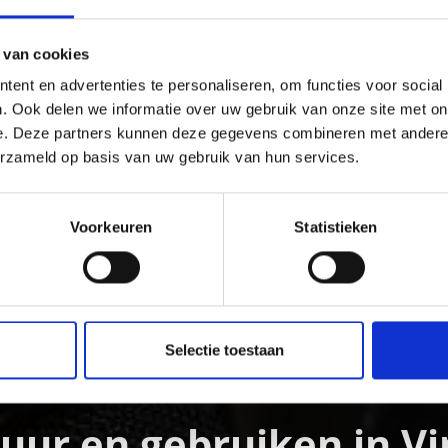
 van cookies
ent en advertenties te personaliseren, om functies voor social
. Ook delen we informatie over uw gebruik van onze site met on
e. Deze partners kunnen deze gegevens combineren met andere i
erzameld op basis van uw gebruik van hun services.
Voorkeuren
Statistieken
& BURCHTEN
Selectie toestaan
tuur en gebruiken in Vi