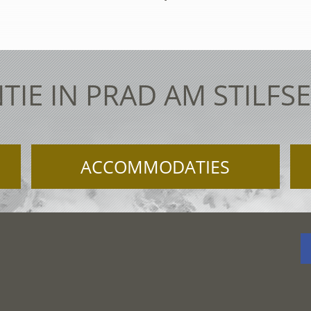
TIE IN PRAD AM STILFS
ACCOMMODATIES