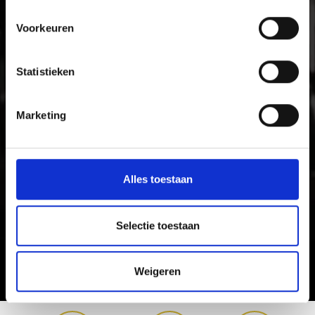
Voorkeuren
Statistieken
Marketing
Alles toestaan
Selectie toestaan
Weigeren