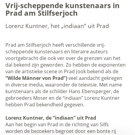
Vrij-scheppende kunstenaars in
Prad am Stilfserjoch
Lorenz Kuntner, het „indiaan“ uit Prad
Prad am Stilfserjoch heeft verschillende vrij-
scheppende kunstenaars en literaire auteurs
voortgebracht die ook ver over de grenzen van het
dal bekend zijn geworden. Zo hebben de exponenten
van de artistieke scene in Prad (ook bekend als de
“Wilde Männer von Prad”)
veel aandacht gekregen
in diverse media, waaronder de televisie. Met name
kunstenaars als de schilder Hans Ebensperger, de
gebroeders Moser en de “indiaan” Lorenz Kuntner
hebben Prad bekendheid gegeven.
Lorenz Kuntner, de “indiaan” uit Prad
Aan het begin van Prad in de richting van Silfs
worden de bezoekers begroet door een bonte rij