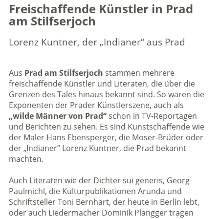
Freischaffende Künstler in Prad
am Stilfserjoch
Lorenz Kuntner, der „Indianer“ aus Prad
Aus
Prad am Stilfserjoch
stammen mehrere
freischaffende Künstler und Literaten, die über die
Grenzen des Tales hinaus bekannt sind. So waren die
Exponenten der Prader Künstlerszene, auch als
„wilde Männer von Prad“
schon in TV-Reportagen
und Berichten zu sehen. Es sind Kunstschaffende wie
der Maler Hans Ebensperger, die Moser-Brüder oder
der „Indianer“ Lorenz Kuntner, die Prad bekannt
machten.
Auch Literaten wie der Dichter sui generis, Georg
Paulmichl, die Kulturpublikationen Arunda und
Schriftsteller Toni Bernhart, der heute in Berlin lebt,
oder auch Liedermacher Dominik Plangger tragen