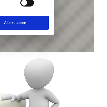
Alle zulassen