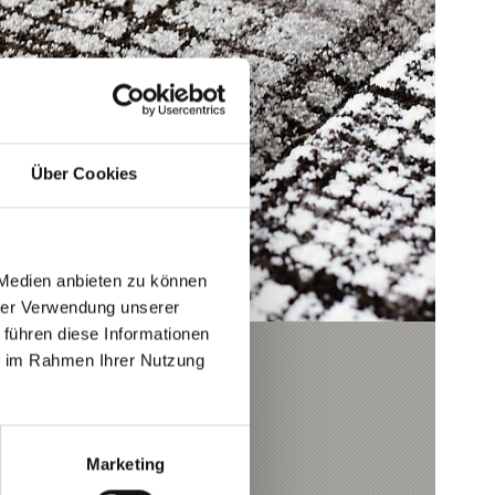
Über Cookies
 Medien anbieten zu können
hrer Verwendung unserer
 führen diese Informationen
ie im Rahmen Ihrer Nutzung
och
Marketing