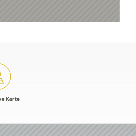
ve Karte