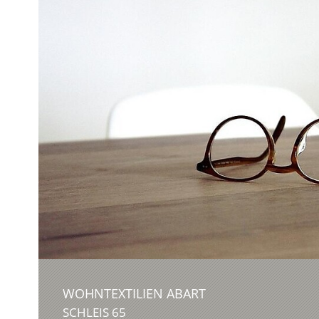
WOHNTEXTILIEN ABART
SCHLEIS 65