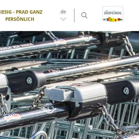
de
IESIG - PRAD GANZ
PERSÖNLICH