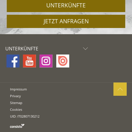
UNTERKÜNFTE
JETZT ANFRAGEN
UNTERKÜNFTE
Impressum
Privacy
Sitemap
Cookies
UID: IT02807130212