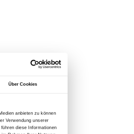
Über Cookies
 Medien anbieten zu können
hrer Verwendung unserer
 führen diese Informationen