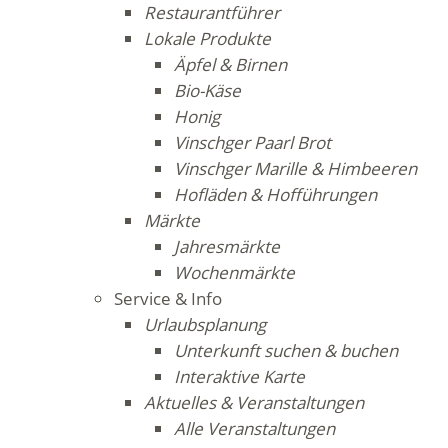
Restaurantführer
Lokale Produkte
Äpfel & Birnen
Bio-Käse
Honig
Vinschger Paarl Brot
Vinschger Marille & Himbeeren
Hofläden & Hofführungen
Märkte
Jahresmärkte
Wochenmärkte
Service & Info
Urlaubsplanung
Unterkunft suchen & buchen
Interaktive Karte
Aktuelles & Veranstaltungen
Alle Veranstaltungen