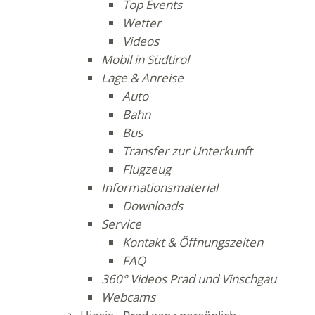
Top Events
Wetter
Videos
Mobil in Südtirol
Lage & Anreise
Auto
Bahn
Bus
Transfer zur Unterkunft
Flugzeug
Informationsmaterial
Downloads
Service
Kontakt & Öffnungszeiten
FAQ
360° Videos Prad und Vinschgau
Webcams