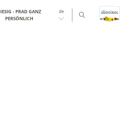
de
IESIG - PRAD GANZ
PERSÖNLICH