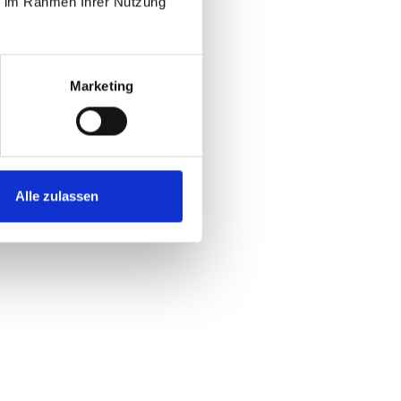
ie im Rahmen Ihrer Nutzung
Marketing
Alle zulassen