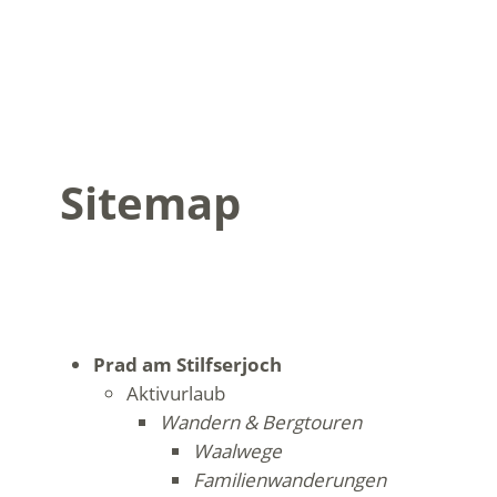
Sitemap
Prad am Stilfserjoch
Aktivurlaub
Wandern & Bergtouren
Waalwege
Familienwanderungen