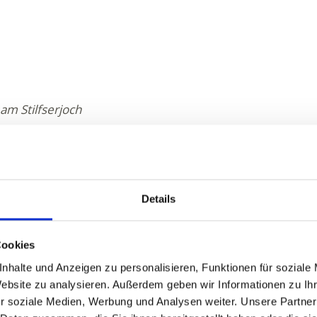
m Stilfserjoch
Details
Cookies
nhalte und Anzeigen zu personalisieren, Funktionen für soziale
ltur"
Website zu analysieren. Außerdem geben wir Informationen zu I
r soziale Medien, Werbung und Analysen weiter. Unsere Partner