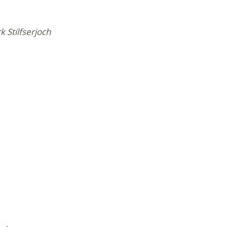
 Stilfserjoch