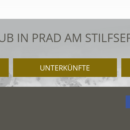
UB IN PRAD AM STILFSE
UNTERKÜNFTE