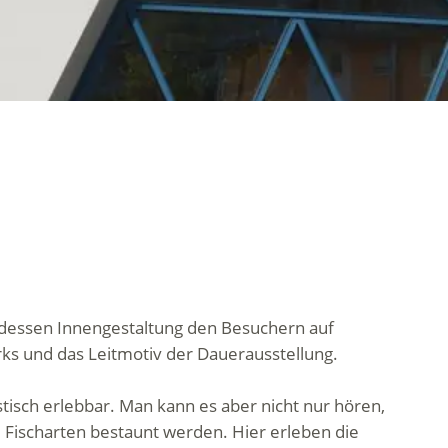
, dessen Innengestaltung den Besuchern auf
rks und das Leitmotiv der Dauerausstellung.
isch erlebbar. Man kann es aber nicht nur hören,
Fischarten bestaunt werden. Hier erleben die