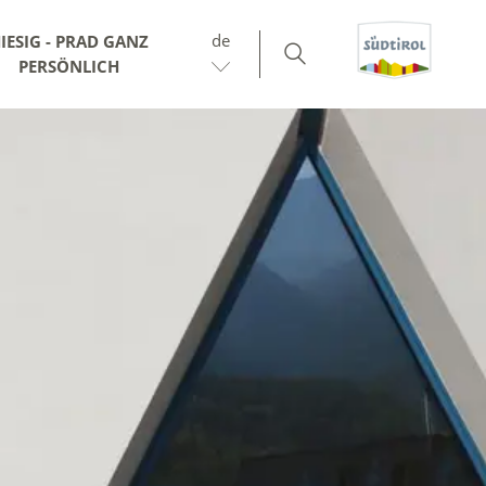
de
IESIG - PRAD GANZ
PERSÖNLICH