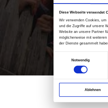
Diese Webseite verwendet 
Wir verwenden Cookies, um I
und die Zugriffe auf unsere 
Website an unsere Partner fü
möglicherweise mit weiteren
der Dienste gesammelt habe
Einwilligungsauswahl
Notwendig
Ablehnen