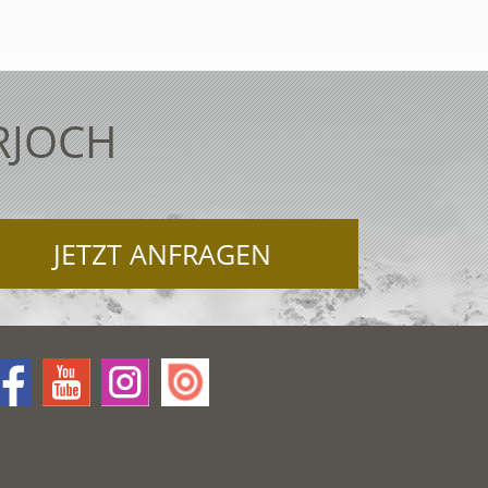
RJOCH
JETZT ANFRAGEN