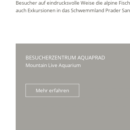
Besucher auf eindrucksvolle Weise die alpine Fi
auch Exkursionen in das Schwemmland Prader San
BESUCHERZENTRUM AQUAPRAD
Mountain Live Aquarium
Mehr erfahren