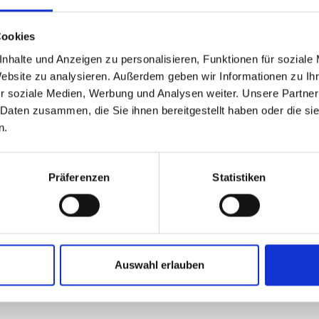
Cookies
nhalte und Anzeigen zu personalisieren, Funktionen für soziale
Website zu analysieren. Außerdem geben wir Informationen zu I
r soziale Medien, Werbung und Analysen weiter. Unsere Partner
 Daten zusammen, die Sie ihnen bereitgestellt haben oder die s
n.
Präferenzen
Statistiken
Auswahl erlauben