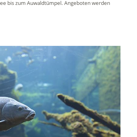
gssee bis zum Auwaldtümpel. Angeboten werden