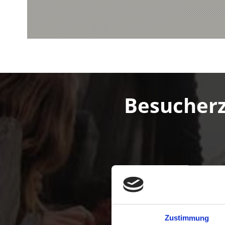
Besucherz
Zustimmung