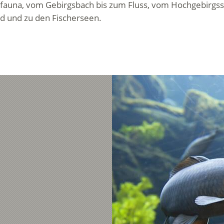
schfauna, vom Gebirgsbach bis zum Fluss, vom Hochgebir
d und zu den Fischerseen.