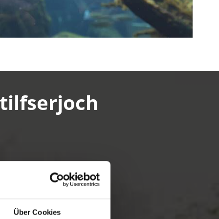
ilfserjoch
Über Cookies