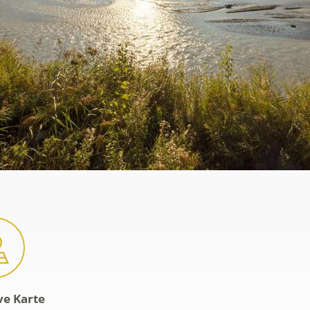
ve Karte