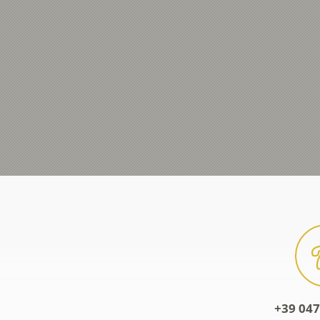
+39 047