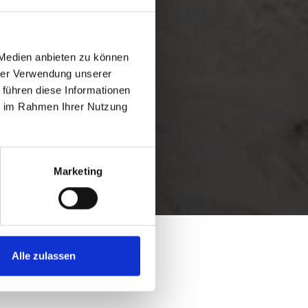
 Medien anbieten zu können
hrer Verwendung unserer
 führen diese Informationen
ie im Rahmen Ihrer Nutzung
Marketing
Alle zulassen