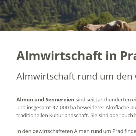
Almwirtschaft in Pr
Almwirtschaft rund um den 
Almen und Sennereien
sind seit Jahrhunderten 
und insgesamt 37.000 ha beweideter Almfläche auf
traditionellen Kulturlandschaft. Sie sind aber auch
In den bewirtschafteten Almen rund um Prad finde