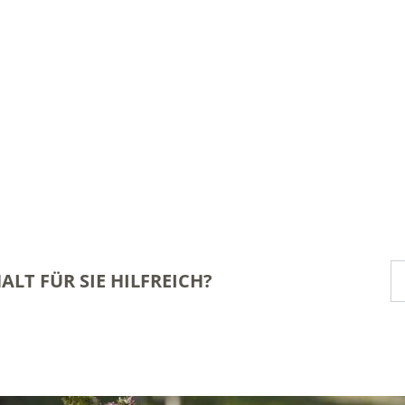
ALT FÜR SIE HILFREICH?