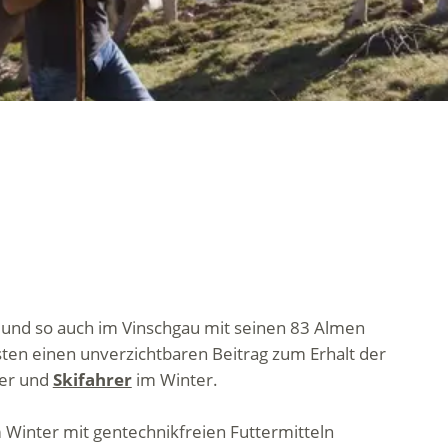
, und so auch im Vinschgau mit seinen 83 Almen
ten einen unverzichtbaren Beitrag zum Erhalt der
er und
Skifahrer
im Winter.
Winter mit gentechnikfreien Futtermitteln