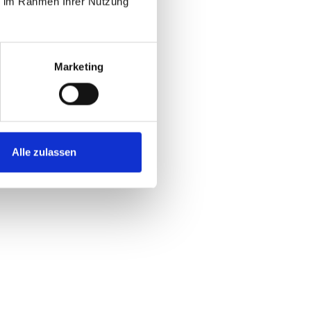
ie im Rahmen Ihrer Nutzung
Marketing
Alle zulassen