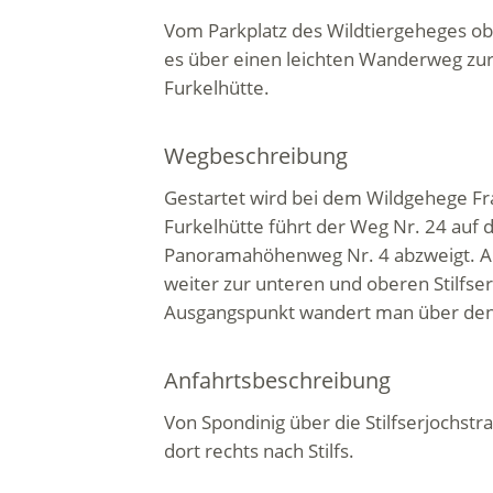
Vom Parkplatz des Wildtiergeheges obe
es über einen leichten Wanderweg zur
Furkelhütte.
Wegbeschreibung
Gestartet wird bei dem Wildgehege Fr
Furkelhütte führt der Weg Nr. 24 auf 
Panoramahöhenweg Nr. 4 abzweigt. A
weiter zur unteren und oberen Stilfse
Ausgangspunkt wandert man über den
Anfahrtsbeschreibung
Von Spondinig über die Stilfserjochstr
dort rechts nach Stilfs.