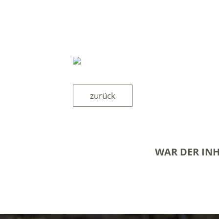
zurück
WAR DER INH