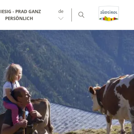
de
IESIG - PRAD GANZ
PERSÖNLICH