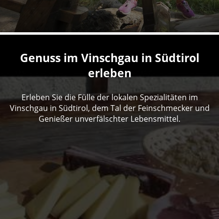
Genuss im Vinschgau in Südtirol
erleben
Erleben Sie die Fülle der lokalen Spezialitäten im
Vinschgau in Südtirol, dem Tal der Feinschmecker und
Genießer unverfälschter Lebensmittel.