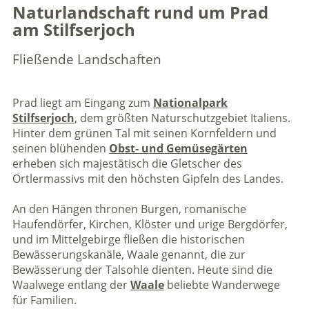
Naturlandschaft rund um Prad
am Stilfserjoch
Fließende Landschaften
Prad liegt am Eingang zum
Nationalpark
Stilfserjoch
, dem größten Naturschutzgebiet Italiens.
Hinter dem grünen Tal mit seinen Kornfeldern und
seinen blühenden
Obst- und Gemüsegärten
erheben sich majestätisch die Gletscher des
Ortlermassivs mit den höchsten Gipfeln des Landes.
An den Hängen thronen Burgen, romanische
Haufendörfer, Kirchen, Klöster und urige Bergdörfer,
und im Mittelgebirge fließen die historischen
Bewässerungskanäle, Waale genannt, die zur
Bewässerung der Talsohle dienten. Heute sind die
Waalwege entlang der
Waale
beliebte Wanderwege
für Familien.