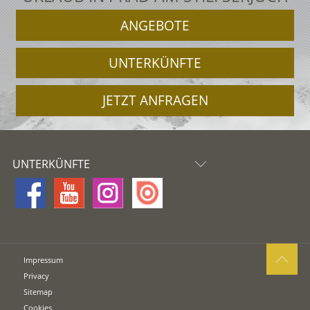
ANGEBOTE
UNTERKÜNFTE
JETZT ANFRAGEN
UNTERKÜNFTE
Impressum
Privacy
Sitemap
Cookies