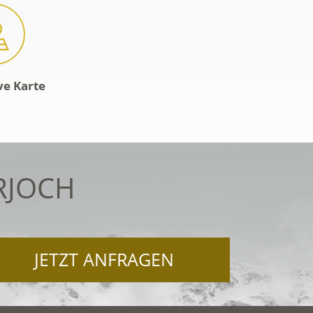
ve Karte
RJOCH
JETZT ANFRAGEN