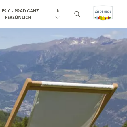
de
IESIG - PRAD GANZ
PERSÖNLICH