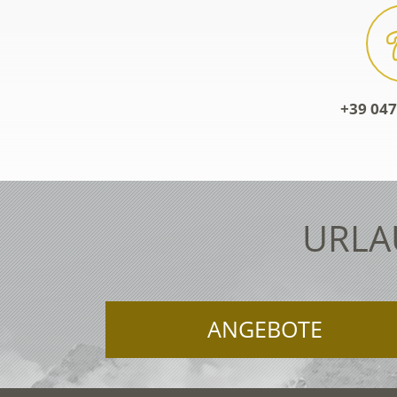
+39 047
URLA
ANGEBOTE