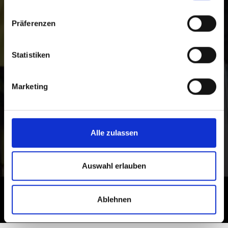
Präferenzen
Statistiken
Marketing
Alle zulassen
Auswahl erlauben
Ablehnen