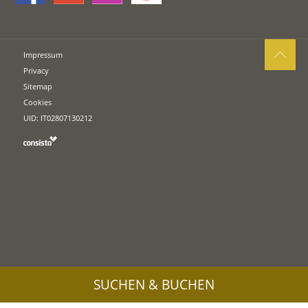
Impressum
Privacy
Sitemap
Cookies
UID: IT02807130212
SUCHEN & BUCHEN