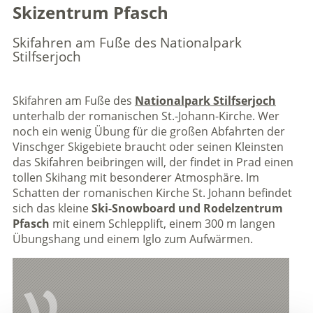
Skizentrum Pfasch
Skifahren am Fuße des Nationalpark
Stilfserjoch
Skifahren am Fuße des
Nationalpark Stilfserjoch
unterhalb der romanischen St.-Johann-Kirche. Wer
noch ein wenig Übung für die großen Abfahrten der
Vinschger Skigebiete braucht oder seinen Kleinsten
das Skifahren beibringen will, der findet in Prad einen
tollen Skihang mit besonderer Atmosphäre. Im
Schatten der romanischen Kirche St. Johann befindet
sich das kleine
Ski-Snowboard und Rodelzentrum
Pfasch
mit einem Schlepplift, einem 300 m langen
Übungshang und einem Iglo zum Aufwärmen.
V