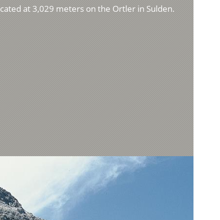
ocated at 3,029 meters on the Ortler in Sulden.