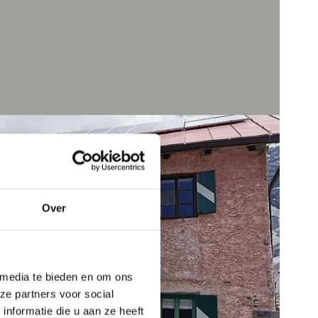
Over
 media te bieden en om ons
ze partners voor social
nformatie die u aan ze heeft