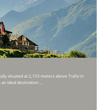
ully situated at 2,153 meters above Trafoi in
 an ideal destination ...