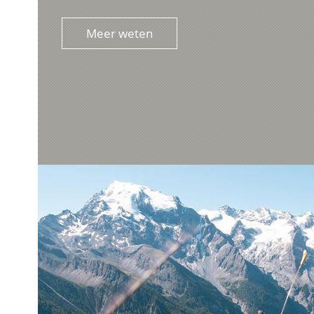
Meer weten