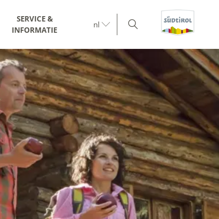
SERVICE &
nl
INFORMATIE