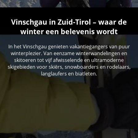
Vinschgau in Zuid-Tirol – waar de
winter een belevenis wordt
In het Vinschgau genieten vakantiegangers van puur
winterplezier. Van eenzame winterwandelingen en
skitoeren tot vijf afwisselende en ultramoderne
skigebieden voor skiërs, snowboarders en rodelaars,
langlaufers en biatleten.