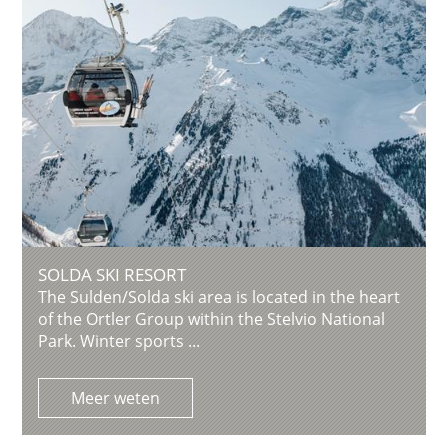
SOLDA SKI RESORT
The Sulden/Solda ski area is located in the heart
of the Ortler Group within the Stelvio National
Park. Winter sports ...
Meer weten