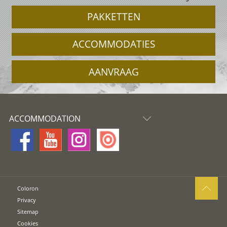
PAKKETTEN
ACCOMMODATIES
AANVRAAG
ACCOMMODATION
Coloron
Privacy
Sitemap
Cookies