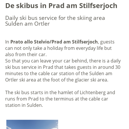
De skibus in Prad am Stilfserjoch
Daily ski bus service for the skiing area
Sulden am Ortler
In
Prato allo Stelvio/Prad am Stilfserjoch
, guests
can not only take a holiday from everyday life but
also from their car.
So that you can leave your car behind, there is a daily
ski bus service in Prad that takes guests in around 30
minutes to the cable car station of the Sulden am
Ortler ski area at the foot of the glacier ski area.
The ski bus starts in the hamlet of Lichtenberg and
runs from Prad to the terminus at the cable car
station in Sulden.