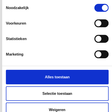
Toestemmingsselectie
Noodzakelijk
Voorkeuren
Statistieken
Marketing
Alles toestaan
Selectie toestaan
Weigeren