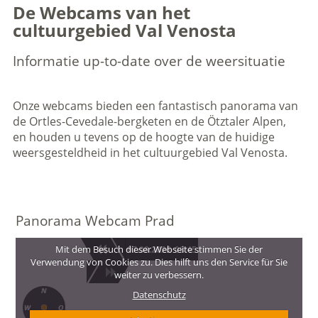
De Webcams van het
cultuurgebied Val Venosta
Informatie up-to-date over de weersituatie
Onze webcams bieden een fantastisch panorama van
de Ortles-Cevedale-bergketen en de Ötztaler Alpen,
en houden u tevens op de hoogte van de huidige
weersgesteldheid in het cultuurgebied Val Venosta.
Panorama Webcam Prad