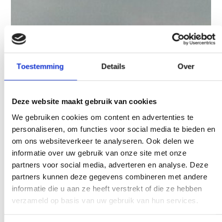
Toestemming
Details
Over
Deze website maakt gebruik van cookies
We gebruiken cookies om content en advertenties te
personaliseren, om functies voor social media te bieden en
om ons websiteverkeer te analyseren. Ook delen we
informatie over uw gebruik van onze site met onze
partners voor social media, adverteren en analyse. Deze
partners kunnen deze gegevens combineren met andere
informatie die u aan ze heeft verstrekt of die ze hebben
verzameld op basis van uw gebruik van hun services.