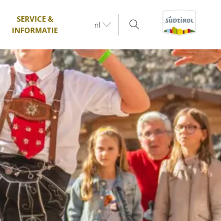
SERVICE &
nl
INFORMATIE