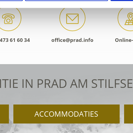
473 61 60 34
office@prad.info
Online
TIE IN PRAD AM STILFS
ACCOMMODATIES