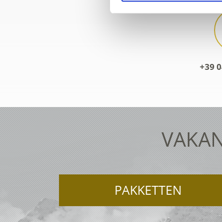
+39 0
VAKAN
PAKKETTEN