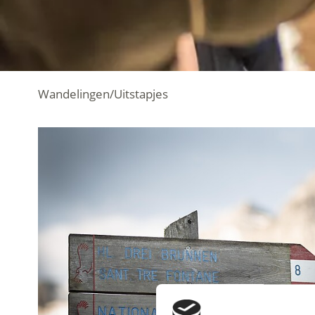
Wandelingen/Uitstapjes