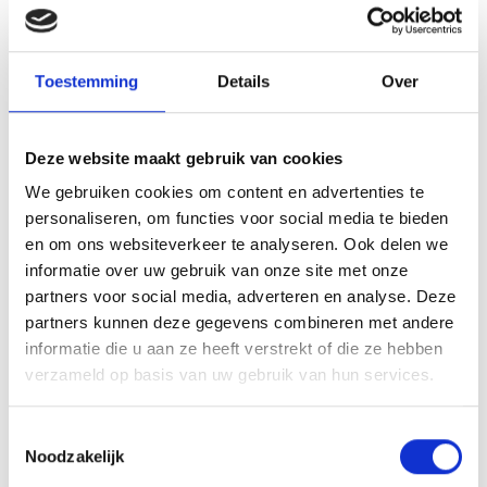
Ja
No
Meer interessante links
Toestemming
Details
Over
Deze website maakt gebruik van cookies
We gebruiken cookies om content en advertenties te
personaliseren, om functies voor social media te bieden
en om ons websiteverkeer te analyseren. Ook delen we
informatie over uw gebruik van onze site met onze
partners voor social media, adverteren en analyse. Deze
partners kunnen deze gegevens combineren met andere
informatie die u aan ze heeft verstrekt of die ze hebben
verzameld op basis van uw gebruik van hun services.
Toestemmingsselectie
Noodzakelijk