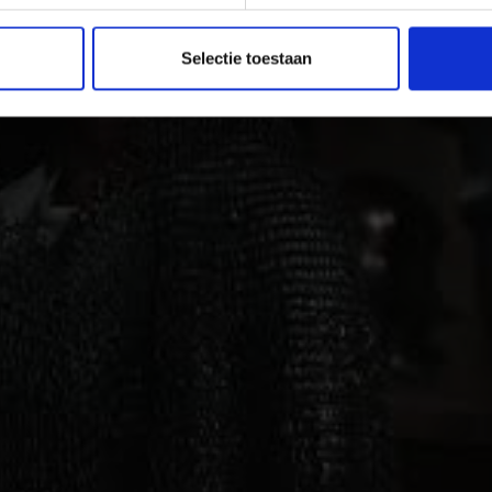
Selectie toestaan