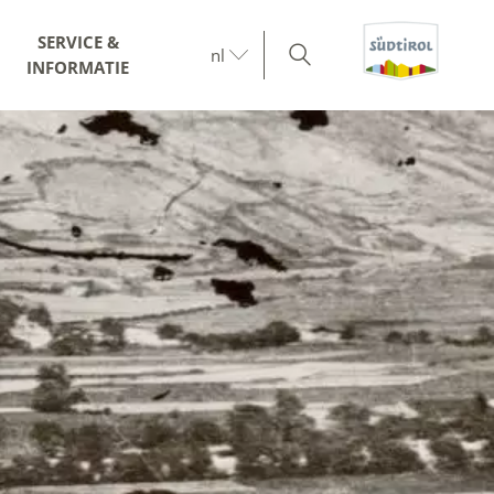
SERVICE &
nl
INFORMATIE