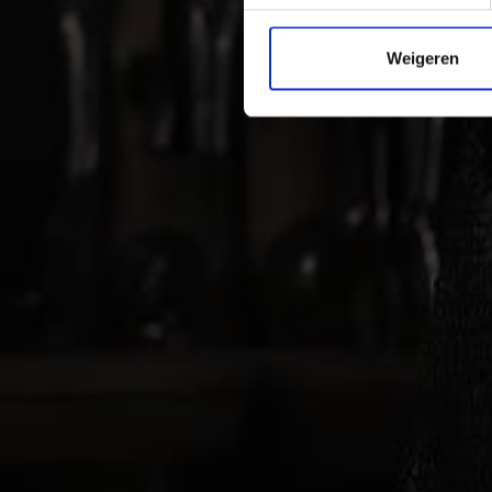
Weigeren