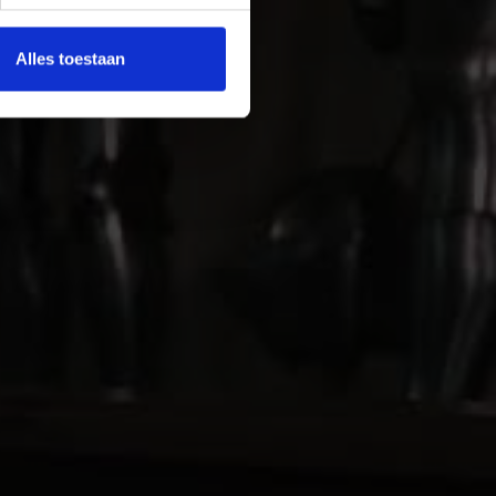
Alles toestaan