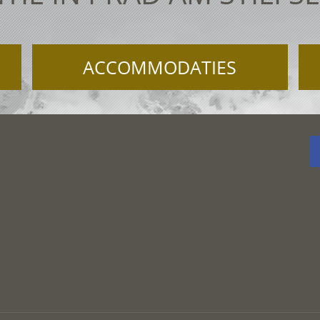
ACCOMMODATIES