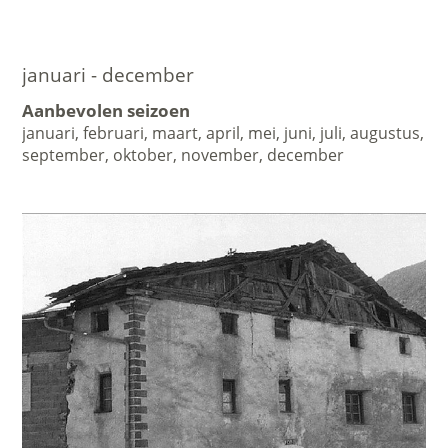
januari - december
Aanbevolen seizoen
januari, februari, maart, april, mei, juni, juli, augustus,
september, oktober, november, december