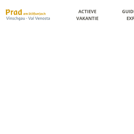
ACTIEVE
GUID
VAKANTIE
EX