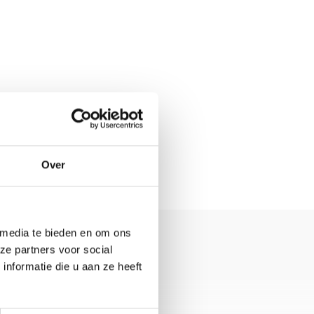
Over
 media te bieden en om ons
ze partners voor social
nformatie die u aan ze heeft