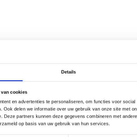
Details
 van cookies
ent en advertenties te personaliseren, om functies voor social
. Ook delen we informatie over uw gebruik van onze site met on
e. Deze partners kunnen deze gegevens combineren met andere i
erzameld op basis van uw gebruik van hun services.