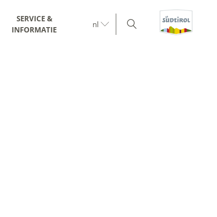
SERVICE &
nl
INFORMATIE