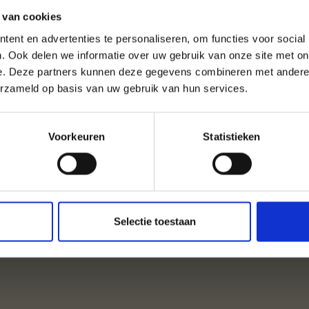
 van cookies
ent en advertenties te personaliseren, om functies voor social
TIE IN PRAD AM STILFS
. Ook delen we informatie over uw gebruik van onze site met on
e. Deze partners kunnen deze gegevens combineren met andere i
erzameld op basis van uw gebruik van hun services.
ACCOMMODATIES
Voorkeuren
Statistieken
Selectie toestaan