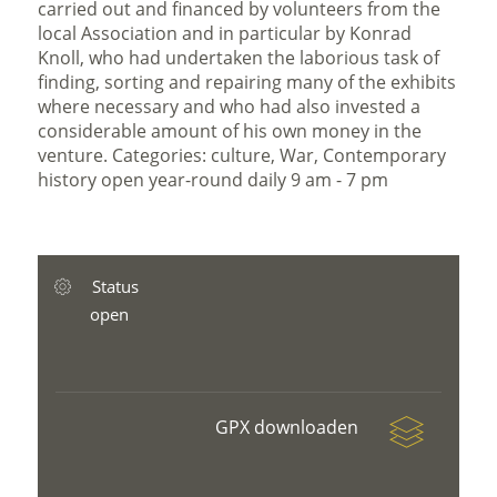
carried out and financed by volunteers from the
local Association and in particular by Konrad
Knoll, who had undertaken the laborious task of
finding, sorting and repairing many of the exhibits
where necessary and who had also invested a
considerable amount of his own money in the
venture. Categories: culture, War, Contemporary
history open year-round daily 9 am - 7 pm
Status
open
GPX downloaden