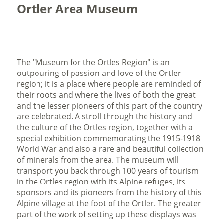
Ortler Area Museum
The "Museum for the Ortles Region" is an
outpouring of passion and love of the Ortler
region; it is a place where people are reminded of
their roots and where the lives of both the great
and the lesser pioneers of this part of the country
are celebrated. A stroll through the history and
the culture of the Ortles region, together with a
special exhibition commemorating the 1915-1918
World War and also a rare and beautiful collection
of minerals from the area. The museum will
transport you back through 100 years of tourism
in the Ortles region with its Alpine refuges, its
sponsors and its pioneers from the history of this
Alpine village at the foot of the Ortler. The greater
part of the work of setting up these displays was