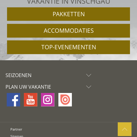
VAKANTIE IN VINSCHGAU
PAKKETTEN
ACCOMMODATIES
TOP-EVENEMENTEN
SEIZOENEN
PLAN UW VAKANTIE
Partner
Sitemap