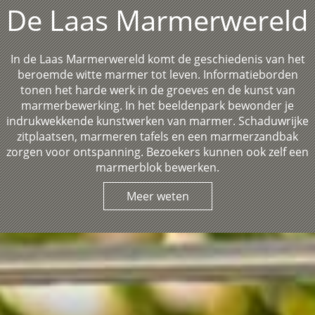
De Laas Marmerwereld
In de Laas Marmerwereld komt de geschiedenis van het
beroemde witte marmer tot leven. Informatieborden
tonen het harde werk in de groeves en de kunst van
marmerbewerking. In het beeldenpark bewonder je
indrukwekkende kunstwerken van marmer. Schaduwrijke
zitplaatsen, marmeren tafels en een marmerzandbak
zorgen voor ontspanning. Bezoekers kunnen ook zelf een
marmerblok bewerken.
Meer weten