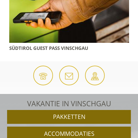
SÜDTIROL GUEST PASS VINSCHGAU
VAKANTIE IN VINSCHGAU
PAKKETTEN
ACCOMMODATIES