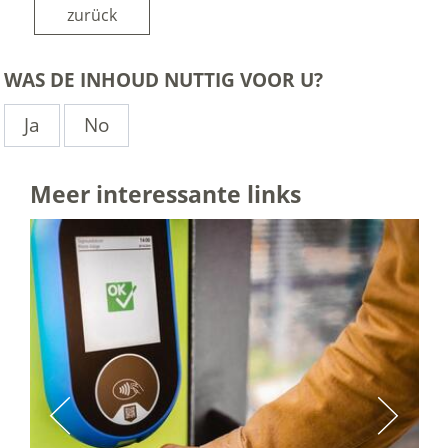
zurück
WAS DE INHOUD NUTTIG VOOR U?
Ja
No
Meer interessante links