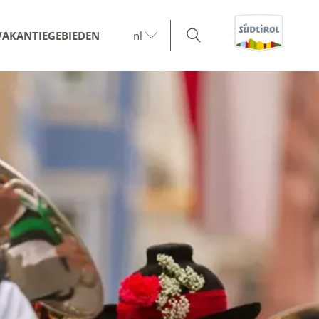
VAKANTIEGEBIEDEN
nl