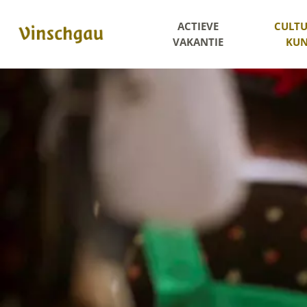
ACTIEVE
CULTU
VAKANTIE
KUN