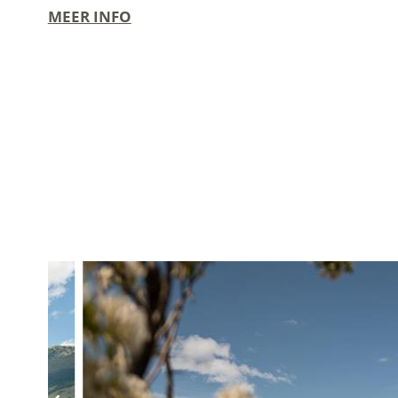
MEER INFO