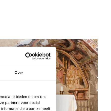
Over
 media te bieden en om ons
ze partners voor social
nformatie die u aan ze heeft