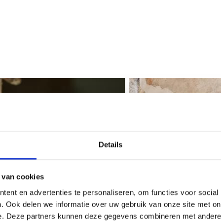
Details
 van cookies
ent en advertenties te personaliseren, om functies voor social
. Ook delen we informatie over uw gebruik van onze site met on
e. Deze partners kunnen deze gegevens combineren met andere i