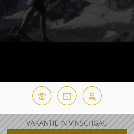
VAKANTIE IN VINSCHGAU