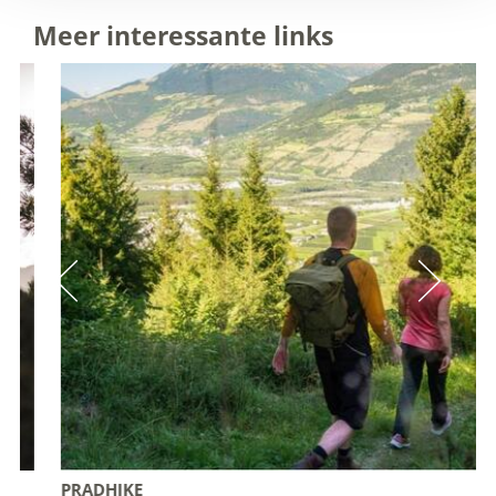
Meer interessante links
PRADHIKE