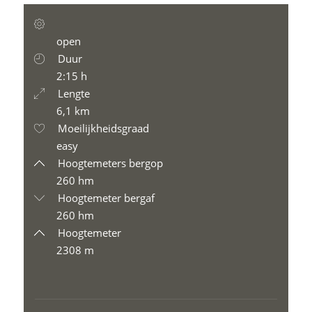
open
Duur
2:15 h
Lengte
6,1 km
Moeilijkheidsgraad
easy
Hoogtemeters bergop
260 hm
Hoogtemeter bergaf
260 hm
Hoogtemeter
2308 m