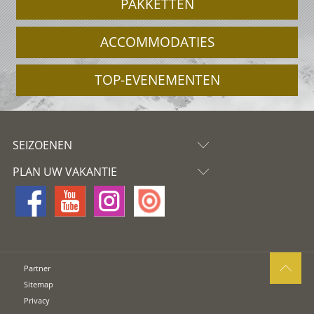
PAKKETTEN
ACCOMMODATIES
TOP-EVENEMENTEN
SEIZOENEN
PLAN UW VAKANTIE
Partner
Sitemap
Privacy