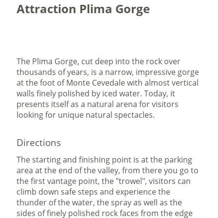
Attraction Plima Gorge
The Plima Gorge, cut deep into the rock over
thousands of years, is a narrow, impressive gorge
at the foot of Monte Cevedale with almost vertical
walls finely polished by iced water. Today, it
presents itself as a natural arena for visitors
looking for unique natural spectacles.
Directions
The starting and finishing point is at the parking
area at the end of the valley, from there you go to
the first vantage point, the "trowel",
visitors can
climb down safe steps and experience the
thunder of the water, the spray as well as the
sides of finely polished rock faces from the edge