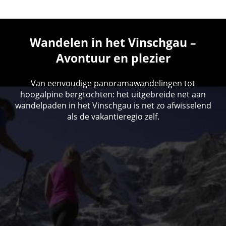
Wandelen in het Vinschgau –
Avontuur en plezier
Van eenvoudige panoramawandelingen tot
hoogalpine bergtochten: het uitgebreide net aan
wandelpaden in het Vinschgau is net zo afwisselend
als de vakantieregio zelf.