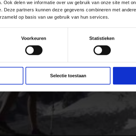
. Ook delen we informatie over uw gebruik van onze site met on
e. Deze partners kunnen deze gegevens combineren met andere i
erzameld op basis van uw gebruik van hun services.
Voorkeuren
Statistieken
Selectie toestaan