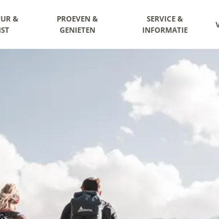
UR &
PROEVEN &
SERVICE &
ST
GENIETEN
INFORMATIE