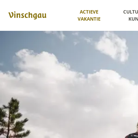
ACTIEVE
CULTU
VAKANTIE
KUN