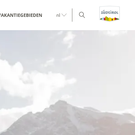
VAKANTIEGEBIEDEN
nl