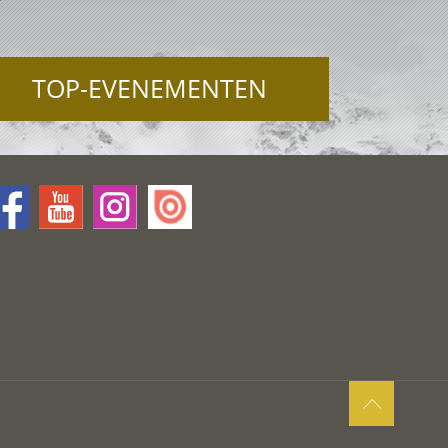
TOP-EVENEMENTEN