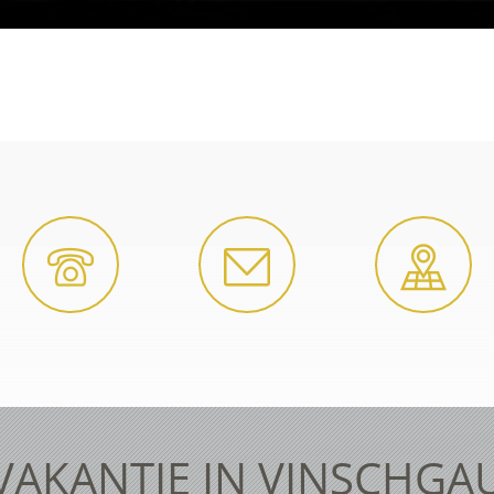
VAKANTIE IN VINSCHGA