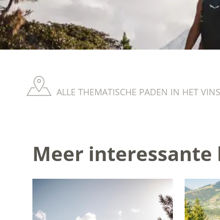
ALLE THEMATISCHE PADEN IN HET VIN
Meer interessante 