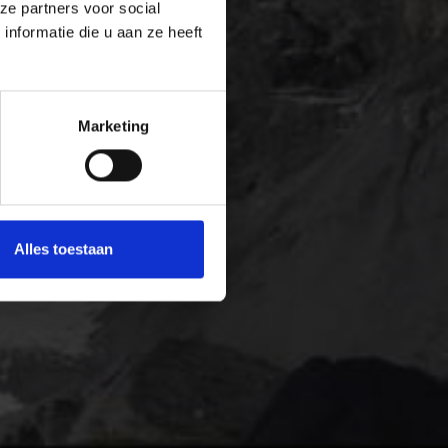
ze partners voor social
nformatie die u aan ze heeft
Marketing
Alles toestaan