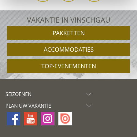
VAKANTIE IN VINSCHGAU
PAKKETTEN
ACCOMMODATIES
TOP-EVENEMENTEN
SEIZOENEN
PLAN UW VAKANTIE