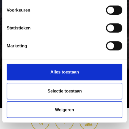
Voorkeuren
Statistieken
Marketing
Alles toestaan
Selectie toestaan
Weigeren