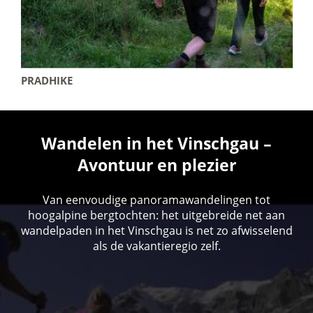
PRADHIKE
Wandelen in het Vinschgau –
Avontuur en plezier
Van eenvoudige panoramawandelingen tot
hoogalpine bergtochten: het uitgebreide net aan
wandelpaden in het Vinschgau is net zo afwisselend
als de vakantieregio zelf.