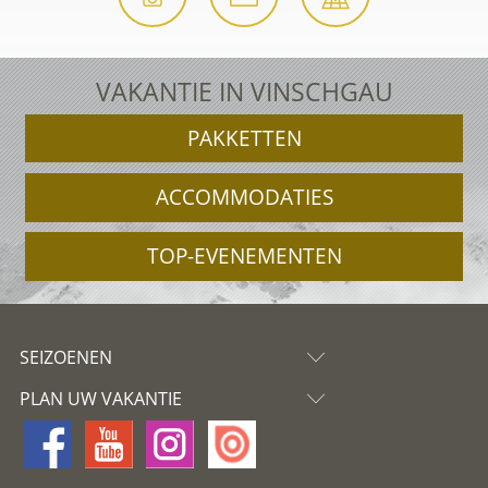
VAKANTIE IN VINSCHGAU
PAKKETTEN
ACCOMMODATIES
TOP-EVENEMENTEN
SEIZOENEN
PLAN UW VAKANTIE