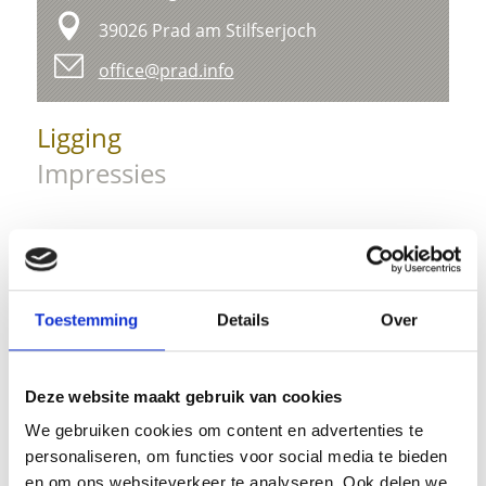
39026 Prad am Stilfserjoch
office@prad.info
Ligging
Impressies
Toestemming
Details
Over
Deze website maakt gebruik van cookies
We gebruiken cookies om content en advertenties te
personaliseren, om functies voor social media te bieden
en om ons websiteverkeer te analyseren. Ook delen we