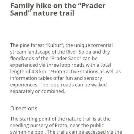
Family hike on the “Prader
Sand” nature trail
The pine forest “Kultur”, the unique torrential
stream landscape of the River Solda and dry
floodlands of the “Prader Sand” can be
experienced via three loop roads with a total
length of 4.8 km. 19 interactive stations as well as
information tables offer fun and sensory
experiences. The loop roads can be walked
separately or combined.
Directions
The starting point of the nature trail is at the
seedling nursery of Prato, near the public
swimming pool. The trails can be accessed via the