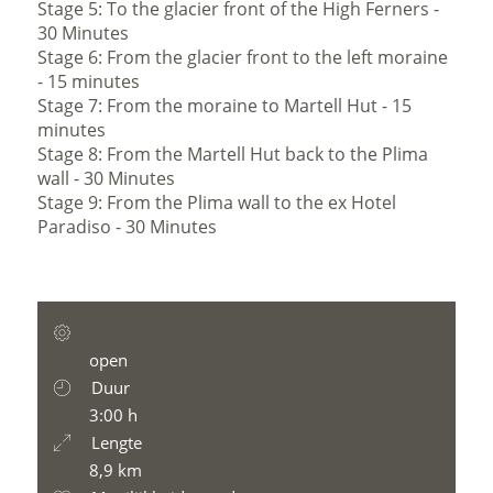
Stage 5: To the glacier front of the High Ferners -
30 Minutes
Stage 6: From the glacier front to the left moraine
- 15 minutes
Stage 7: From the moraine to Martell Hut - 15
minutes
Stage 8: From the Martell Hut back to the Plima
wall - 30 Minutes
Stage 9: From the Plima wall to the ex Hotel
Paradiso - 30 Minutes
open
Duur
3:00 h
Lengte
8,9 km