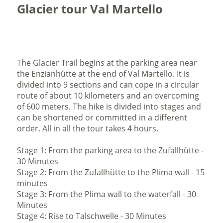
Glacier tour Val Martello
The Glacier Trail begins at the parking area near
the Enzianhütte at the end of Val Martello. It is
divided into 9 sections and can cope in a circular
route of about 10 kilometers and an overcoming
of 600 meters. The hike is divided into stages and
can be shortened or committed in a different
order. All in all the tour takes 4 hours.
Stage 1: From the parking area to the Zufallhütte -
30 Minutes
Stage 2: From the Zufallhütte to the Plima wall - 15
minutes
Stage 3: From the Plima wall to the waterfall - 30
Minutes
Stage 4: Rise to Talschwelle - 30 Minutes