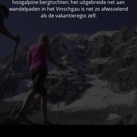
hoogalpine bergtochten: het uitgebreide net aan
wandelpaden in het Vinschgau is net zo afwisselend
als de vakantieregio zelf.