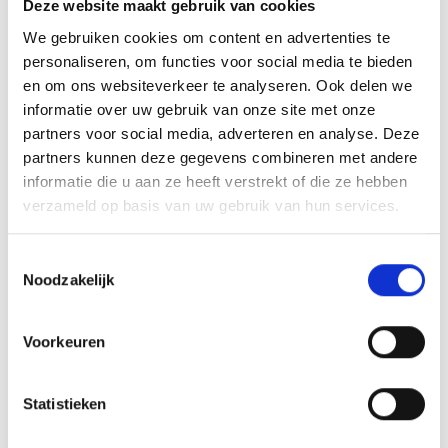
Deze website maakt gebruik van cookies
We gebruiken cookies om content en advertenties te
personaliseren, om functies voor social media te bieden
en om ons websiteverkeer te analyseren. Ook delen we
informatie over uw gebruik van onze site met onze
partners voor social media, adverteren en analyse. Deze
partners kunnen deze gegevens combineren met andere
informatie die u aan ze heeft verstrekt of die ze hebben
verzameld op basis van uw gebruik van hun services.
Toestemmingsselectie
Noodzakelijk
Voorkeuren
Statistieken