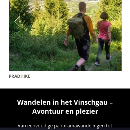
PRADHIKE
Wandelen in het Vinschgau –
Avontuur en plezier
Van eenvoudige panoramawandelingen tot