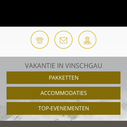
VAKANTIE IN VINSCHGAU
PAKKETTEN
ACCOMMODATIES
TOP-EVENEMENTEN