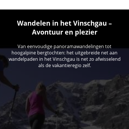
Wandelen in het Vinschgau –
Avontuur en plezier
Van eenvoudige panoramawandelingen tot
hoogalpine bergtochten: het uitgebreide net aan
wandelpaden in het Vinschgau is net zo afwisselend
als de vakantieregio zelf.