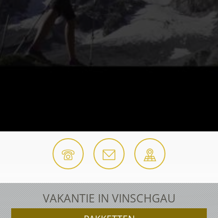
VAKANTIE IN VINSCHGAU