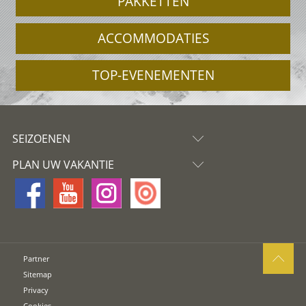
PAKKETTEN
ACCOMMODATIES
TOP-EVENEMENTEN
SEIZOENEN
PLAN UW VAKANTIE
Partner
Sitemap
Privacy
Cookies