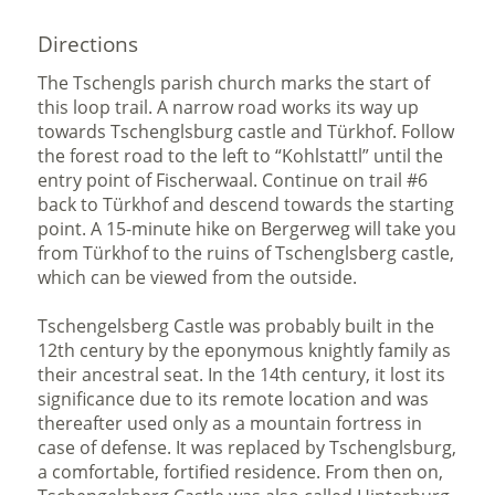
Directions
The Tschengls parish church marks the start of
this loop trail. A narrow road works its way up
towards Tschenglsburg castle and Türkhof. Follow
the forest road to the left to “Kohlstattl” until the
entry point of Fischerwaal. Continue on trail #6
back to Türkhof and descend towards the starting
point. A 15-minute hike on Bergerweg will take you
from Türkhof to the ruins of Tschenglsberg castle,
which can be viewed from the outside.
Tschengelsberg Castle was probably built in the
12th century by the eponymous knightly family as
their ancestral seat. In the 14th century, it lost its
significance due to its remote location and was
thereafter used only as a mountain fortress in
case of defense. It was replaced by Tschenglsburg,
a comfortable, fortified residence. From then on,