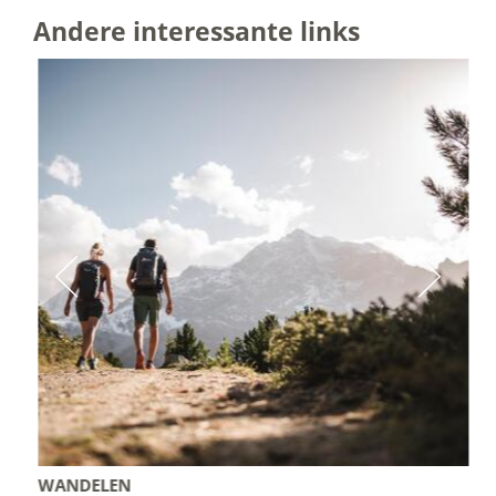
Andere interessante links
WANDELEN