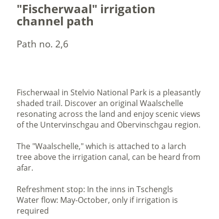
"Fischerwaal" irrigation
channel path
Path no. 2,6
Fischerwaal in Stelvio National Park is a pleasantly
shaded trail. Discover an original Waalschelle
resonating across the land and enjoy scenic views
of the Untervinschgau and Obervinschgau region.
The "Waalschelle," which is attached to a larch
tree above the irrigation canal, can be heard from
afar.
Refreshment stop: In the inns in Tschengls
Water flow: May-October, only if irrigation is
required