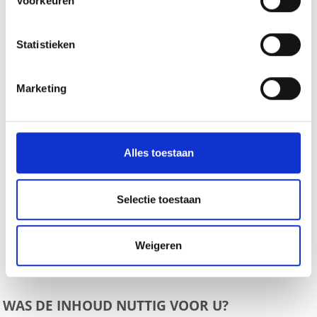
Voorkeuren
Statistieken
Marketing
Alles toestaan
Selectie toestaan
Weigeren
zurück
WAS DE INHOUD NUTTIG VOOR U?