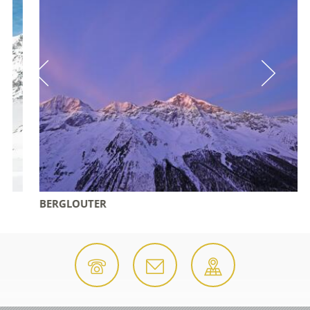
BERGLOUTER