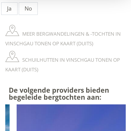
Ja
No
MEER BERGWANDELINGEN & -TOCHTEN IN
VINSCHGAU TONEN OP KAART (DUITS)
SCHUILHUTTEN IN VINSCHGAU TONEN OP
KAART (DUITS)
De volgende providers bieden
begeleide bergtochten aan: