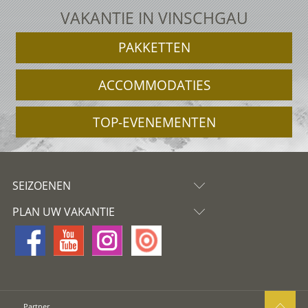
VAKANTIE IN VINSCHGAU
PAKKETTEN
ACCOMMODATIES
TOP-EVENEMENTEN
SEIZOENEN
PLAN UW VAKANTIE
Partner