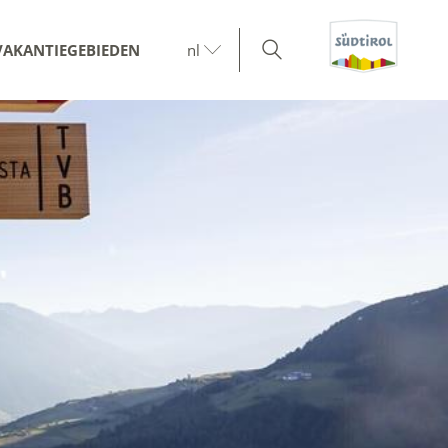
VAKANTIEGEBIEDEN
nl