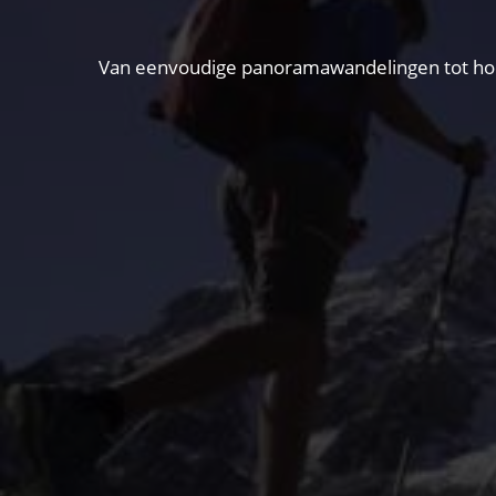
Van eenvoudige panoramawandelingen tot hooga