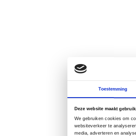
Toestemming
Deze website maakt gebruik
We gebruiken cookies om cont
websiteverkeer te analyseren
media, adverteren en analys