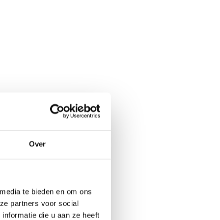
Over
 media te bieden en om ons
ze partners voor social
nformatie die u aan ze heeft