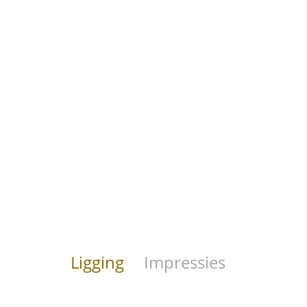
Ligging
Impressies