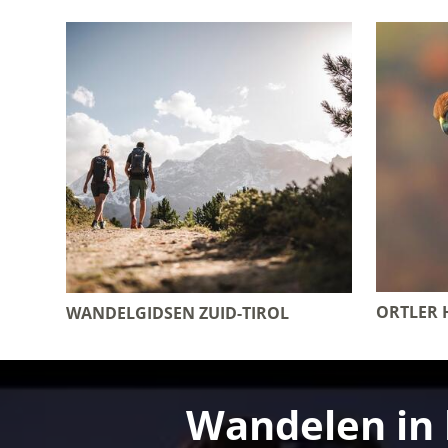
ORTLER
WANDELGIDSEN ZUID-TIROL
Wandelen in 