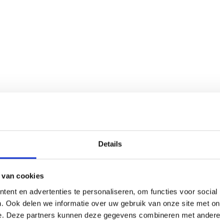
Details
 van cookies
ent en advertenties te personaliseren, om functies voor social
. Ook delen we informatie over uw gebruik van onze site met on
e. Deze partners kunnen deze gegevens combineren met andere i