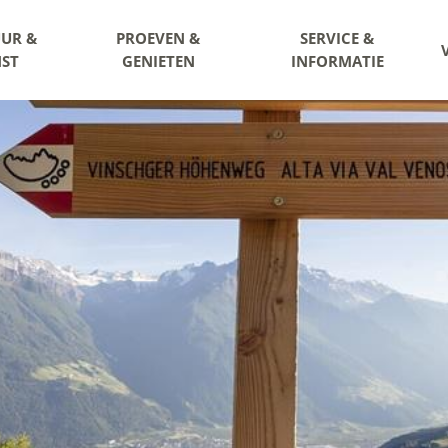
UR &
PROEVEN &
SERVICE &
ST
GENIETEN
INFORMATIE