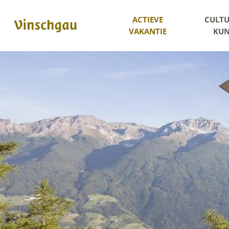
ACTIEVE
CULTU
VAKANTIE
KUN