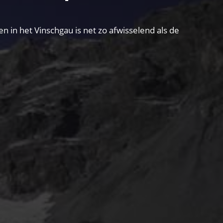
in het Vinschgau is net zo afwisselend als de