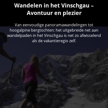
Wandelen in het Vinschgau –
Avontuur en plezier
Van eenvoudige panoramawandelingen tot
hoogalpine bergtochten: het uitgebreide net aan
wandelpaden in het Vinschgau is net zo afwisselend
als de vakantieregio zelf.