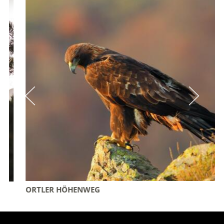
ORTLER HÖHENWEG