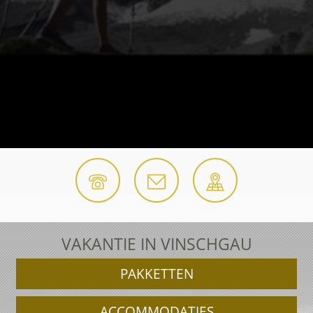
VAKANTIE IN VINSCHGAU
PAKKETTEN
ACCOMMODATIES