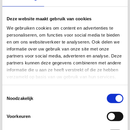
Ligging
Deze website maakt gebruik van cookies
Impressies
We gebruiken cookies om content en advertenties te
personaliseren, om functies voor social media te bieden
en om ons websiteverkeer te analyseren. Ook delen we
informatie over uw gebruik van onze site met onze
partners voor social media, adverteren en analyse. Deze
partners kunnen deze gegevens combineren met andere
informatie die u aan ze heeft verstrekt of die ze hebben
verzameld op basis van uw gebruik van hun services.
Toestemmingsselectie
Noodzakelijk
Voorkeuren