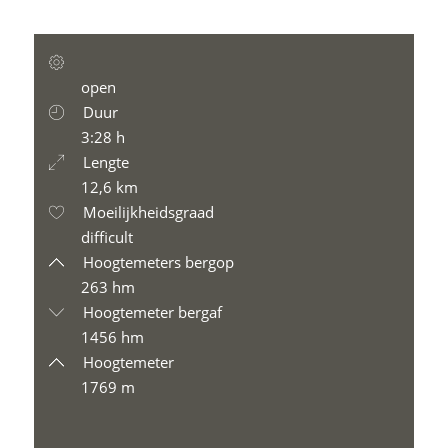
open
Duur
3:28 h
Lengte
12,6 km
Moeilijkheidsgraad
difficult
Hoogtemeters bergop
263 hm
Hoogtemeter bergaf
1456 hm
Hoogtemeter
1769 m