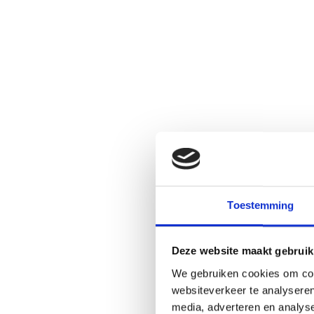
Toestemming
Deze website maakt gebruik
We gebruiken cookies om cont
websiteverkeer te analyseren
media, adverteren en analys