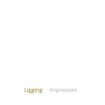
Ligging
Impressies