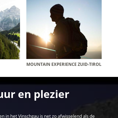
MOUNTAIN EXPERIENCE ZUID-TIROL
ur en plezier
in het Vinschgau is net zo afwisselend als de