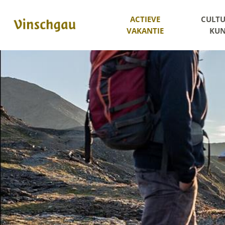
ACTIEVE
CULTU
VAKANTIE
KUN