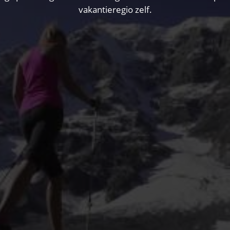
vakantieregio zelf.