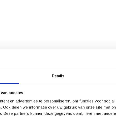
Details
 van cookies
ent en advertenties te personaliseren, om functies voor social
. Ook delen we informatie over uw gebruik van onze site met on
e. Deze partners kunnen deze gegevens combineren met andere i