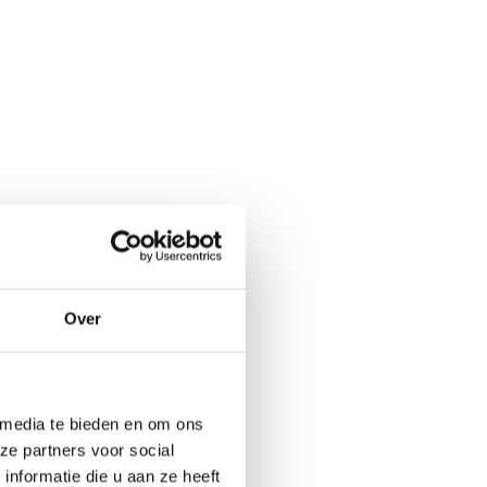
Over
 media te bieden en om ons
ze partners voor social
nformatie die u aan ze heeft