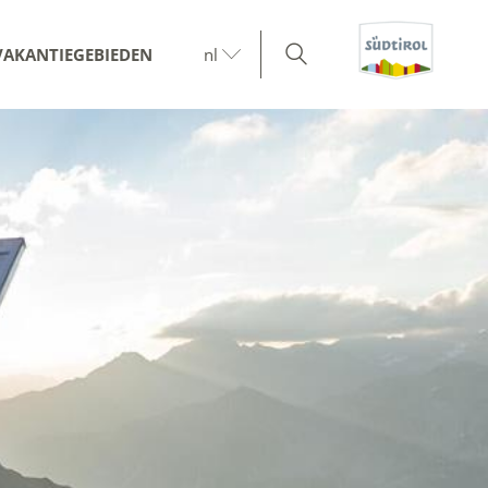
VAKANTIEGEBIEDEN
nl