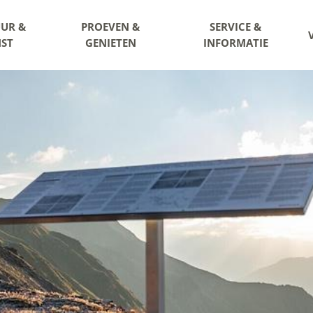
UR &
PROEVEN &
SERVICE &
ST
GENIETEN
INFORMATIE