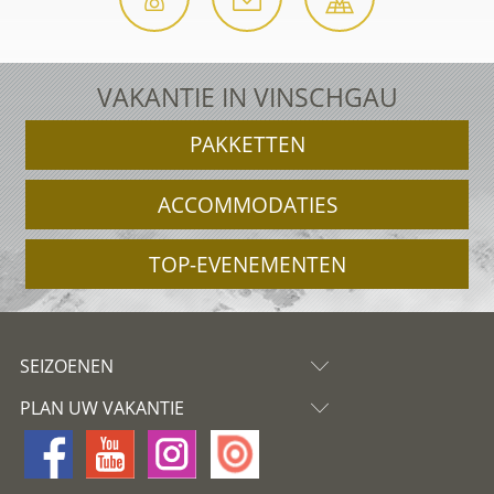
VAKANTIE IN VINSCHGAU
PAKKETTEN
ACCOMMODATIES
TOP-EVENEMENTEN
SEIZOENEN
PLAN UW VAKANTIE