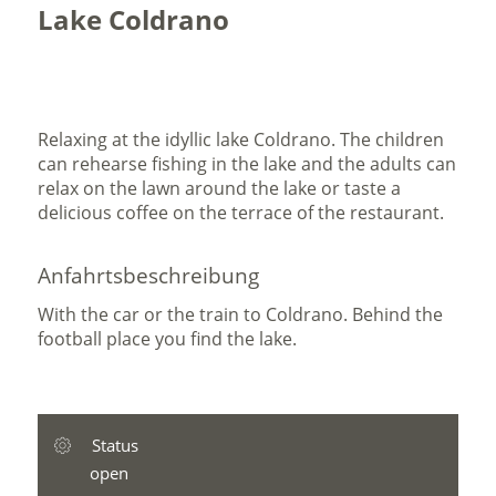
Lake Coldrano
Relaxing at the idyllic lake Coldrano. The children
can rehearse fishing in the lake and the adults can
relax on the lawn around the lake or taste a
delicious coffee on the terrace of the restaurant.
Anfahrtsbeschreibung
With the car or the train to Coldrano. Behind the
football place you find the lake.
Status
open