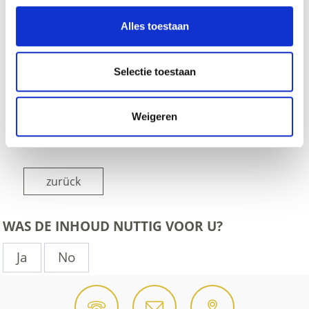
Alles toestaan
Selectie toestaan
Weigeren
zurück
WAS DE INHOUD NUTTIG VOOR U?
Ja
No