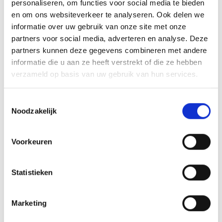
personaliseren, om functies voor social media te bieden
en om ons websiteverkeer te analyseren. Ook delen we
informatie over uw gebruik van onze site met onze
partners voor social media, adverteren en analyse. Deze
partners kunnen deze gegevens combineren met andere
informatie die u aan ze heeft verstrekt of die ze hebben
verzameld op basis van uw gebruik van hun services.
Toestemmingsselectie
Noodzakelijk
Voorkeuren
Statistieken
Marketing
zurück