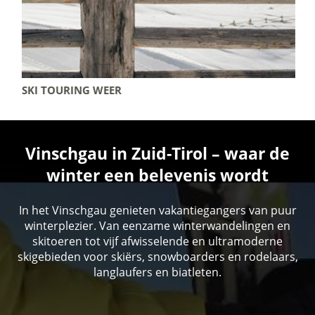
SKI TOURING WEER
Vinschgau in Zuid-Tirol – waar de
winter een belevenis wordt
In het Vinschgau genieten vakantiegangers van puur
winterplezier. Van eenzame winterwandelingen en
skitoeren tot vijf afwisselende en ultramoderne
skigebieden voor skiërs, snowboarders en rodelaars,
langlaufers en biatleten.