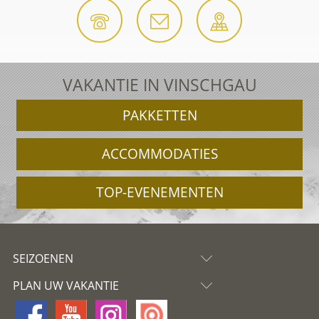
VAKANTIE IN VINSCHGAU
PAKKETTEN
ACCOMMODATIES
TOP-EVENEMENTEN
SEIZOENEN
PLAN UW VAKANTIE