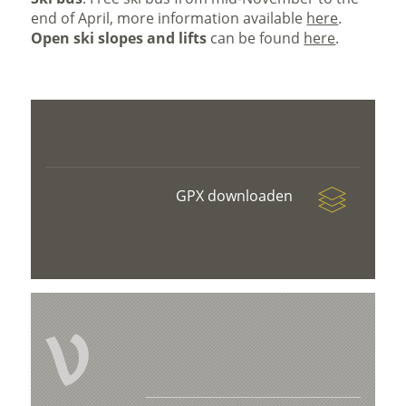
end of April, more information available
here
.
Open ski slopes and lifts
can be found
here
.
GPX downloaden
V