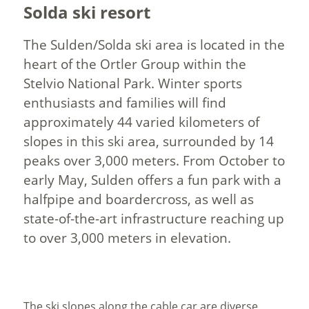
Solda ski resort
The Sulden/Solda ski area is located in the
heart of the Ortler Group within the
Stelvio National Park. Winter sports
enthusiasts and families will find
approximately 44 varied kilometers of
slopes in this ski area, surrounded by 14
peaks over 3,000 meters. From October to
early May, Sulden offers a fun park with a
halfpipe and boardercross, as well as
state-of-the-art infrastructure reaching up
to over 3,000 meters in elevation.
The ski slopes along the cable car are diverse,