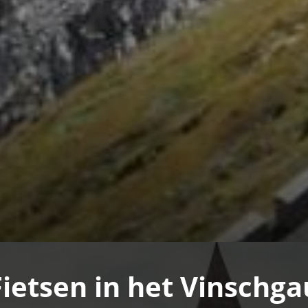
Fietsen in het Vinschga