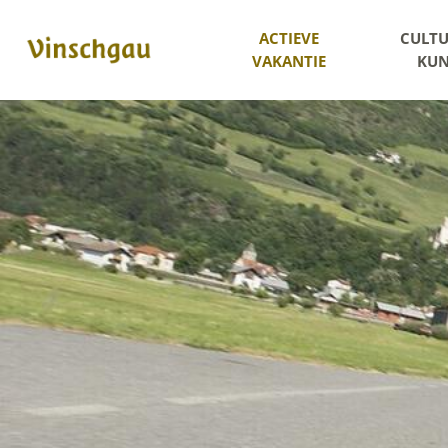
ACTIEVE
CULTU
VAKANTIE
KUN