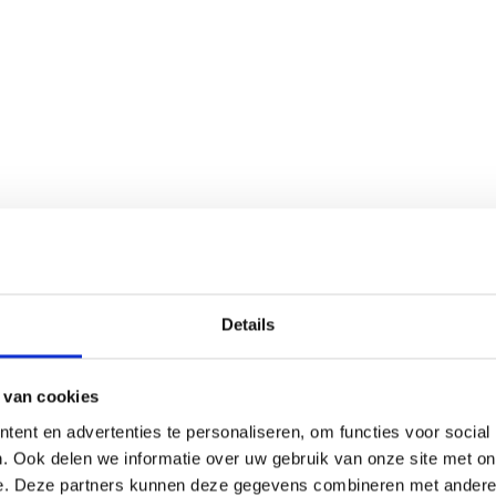
Details
 van cookies
ent en advertenties te personaliseren, om functies voor social
. Ook delen we informatie over uw gebruik van onze site met on
e. Deze partners kunnen deze gegevens combineren met andere i