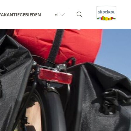
VAKANTIEGEBIEDEN
nl