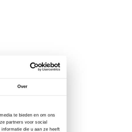
Over
 media te bieden en om ons
ze partners voor social
nformatie die u aan ze heeft