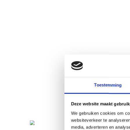
Toestemming
Deze website maakt gebruik
We gebruiken cookies om cont
websiteverkeer te analyseren
media, adverteren en analys