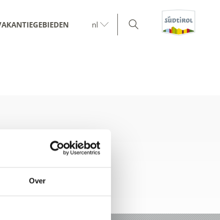
VAKANTIEGEBIEDEN
nl
Over