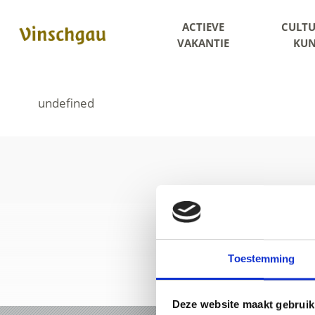
ACTIEVE
CULTU
VAKANTIE
KUN
Toestemming
Deze website maakt gebruik