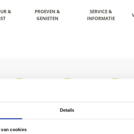
UR &
PROEVEN &
SERVICE &
ST
GENIETEN
INFORMATIE
Details
 van cookies