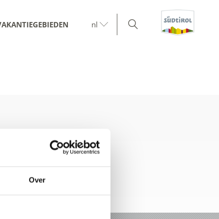
VAKANTIEGEBIEDEN
nl
Over