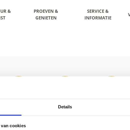
UR &
PROEVEN &
SERVICE &
ST
GENIETEN
INFORMATIE
Details
 van cookies