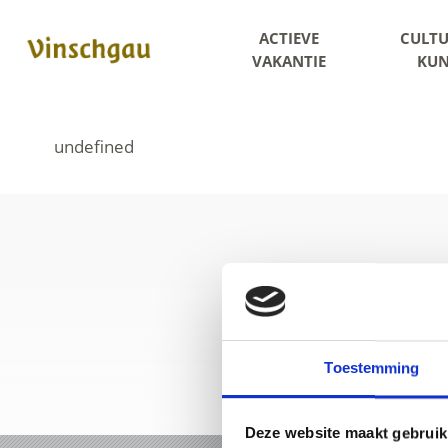
ACTIEVE
CULTU
VAKANTIE
KUN
Toestemming
Deze website maakt gebruik