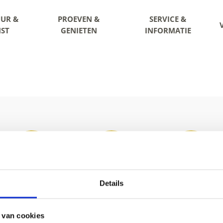
UR &
PROEVEN &
SERVICE &
ST
GENIETEN
INFORMATIE
Details
 van cookies