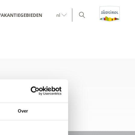
VAKANTIEGEBIEDEN
nl
Over