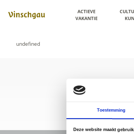
ACTIEVE
CULTU
VAKANTIE
KUN
Toestemming
Deze website maakt gebruik