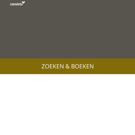
ZOEKEN & BOEKEN